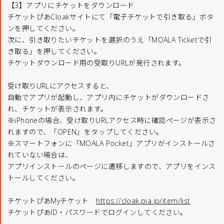
【3】アプリにチケットをダウンロード
チケットぴあCloakサイトにて「電子チケットで引き取る」ボタ
ンを押してください。
次に、引き取りたいチケットを選択のうえ「MOALA Ticketで引
き取る」を押してください。
チケットダウンロード用の受取りURLが発行されます。
受け取りURLにアクセスすると、
自動でアプリが起動し、アプリ内にチケットがダウンロードさ
れ、チケットが表示されます。
※iPhoneの場合、受け取りURLアクセス時に確認ページが表示さ
れますので、「OPEN」をタップしてください。
※スマートフォンに「MOALA Pocket」アプリがインストールさ
れていない場合は、
アプリインストールのページに遷移しますので、アプリをインス
トールしてください。
チケットぴあMyチケット
https://cloak.pia.jp/item/list
チケットぴあID・パスワードでログインしてください。