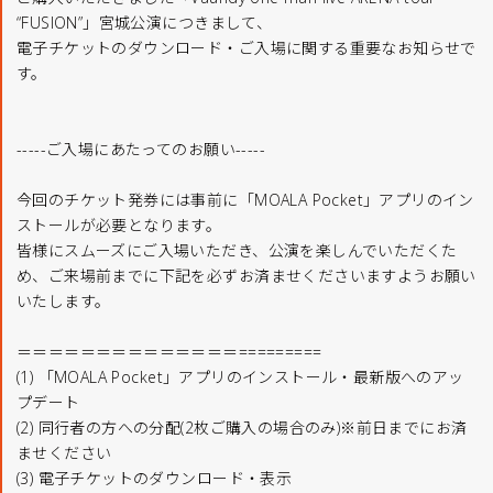
“FUSION”」宮城公演につきまして、
電子チケットのダウンロード・ご入場に関する重要なお知らせで
す。
-----ご入場にあたってのお願い-----
今回のチケット発券には事前に「MOALA Pocket」アプリのイン
ストールが必要となります。
皆様にスムーズにご入場いただき、公演を楽しんでいただくた
め、ご来場前までに下記を必ずお済ませくださいますようお願い
いたします。
＝＝＝＝＝＝＝＝＝＝＝＝＝＝=========
(1) 「MOALA Pocket」アプリのインストール・最新版へのアッ
プデート
(2) 同行者の方への分配(2枚ご購入の場合のみ)※前日までにお済
ませください
(3) 電子チケットのダウンロード・表示