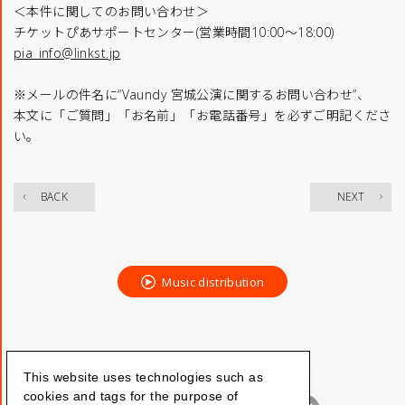
＜本件に関してのお問い合わせ＞
チケットぴあサポートセンター(営業時間10:00～18:00)
pia_info@linkst.jp
※メールの件名に“Vaundy 宮城公演に関するお問い合わせ”、
本文に「ご質問」「お名前」「お電話番号」を必ずご明記くださ
い。
​ ​
BACK
NEXT
Music distribution
This website uses technologies such as
cookies and tags for the purpose of