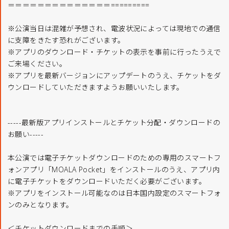
＝＝＝＝＝＝＝＝＝＝＝＝＝＝=========
※公演当日は混雑が予想され、電波状況によっては現地での通信
に支障をきたす恐れがございます。
※アプリのダウンロード・チケットの表示を事前に行ったうえで
ご来場ください。
※アプリを最新バージョンにアップデートのうえ、チケットをダ
ウンロードしていただきますようお願いいたします。
-----最新版アプリインストールとチケット分配・ダウンロードの
お願い-----
本公演では電子チケットダウンロードのための専用のスマートフ
ォンアプリ「MOALA Pocket」をインストールのうえ、アプリ内
に電子チケットをダウンロードいただく必要がございます。
※アプリをインストール可能なのは日本国内設定のスマートフォ
ンのみとなります。
＜チケットダウンロードまでの手順＞